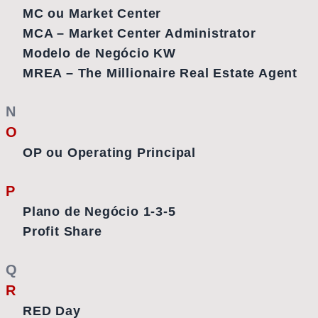
MC ou Market Center
MCA – Market Center Administrator
Modelo de Negócio KW
MREA – The Millionaire Real Estate Agent
N
O
OP ou Operating Principal
P
Plano de Negócio 1-3-5
Profit Share
Q
R
RED Day