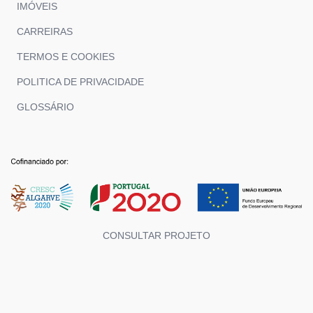
IMÓVEIS
CARREIRAS
TERMOS E COOKIES
POLITICA DE PRIVACIDADE
GLOSSÁRIO
CONSULTAR PROJETO