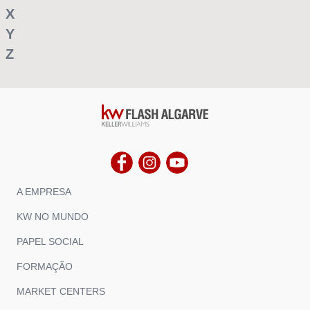
X
Y
Z
A EMPRESA
KW NO MUNDO
PAPEL SOCIAL
FORMAÇÃO
MARKET CENTERS