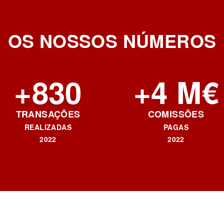
OS NOSSOS NÚMEROS
+830
+4 M€
TRANSAÇÕES
COMISSÕES
REALIZADAS
PAGAS
2022
2022