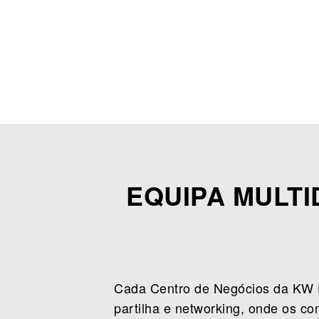
EQUIPA MULTI
Cada Centro de Negócios da KW F
partilha e networking, onde os c