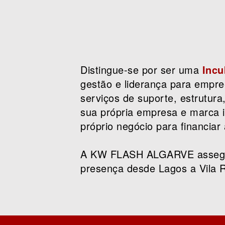
Distingue-se por ser uma
Incu
gestão e liderança para empre
serviços de suporte, estrutur
sua própria empresa e marca i
próprio negócio para financiar
A KW FLASH ALGARVE assegura
presença desde Lagos a Vila R