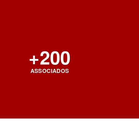
+200
ASSOCIADOS