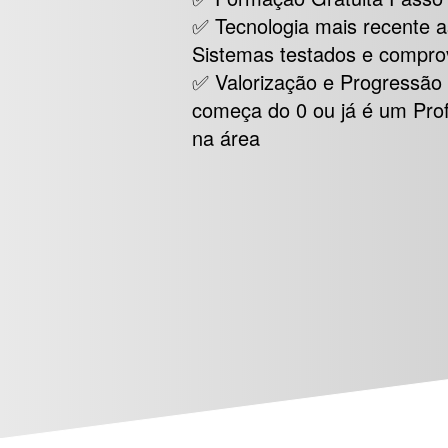
✅ Tecnologia mais recente 
Sistemas testados e compr
✅ Valorização e Progressão 
começa do 0 ou já é um Prof
na área