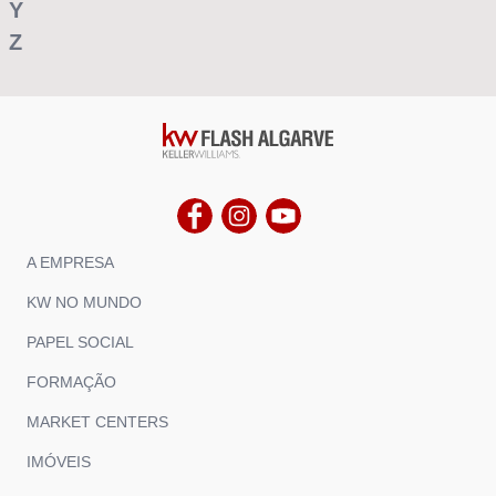
Y
Z
A EMPRESA
KW NO MUNDO
PAPEL SOCIAL
FORMAÇÃO
MARKET CENTERS
IMÓVEIS