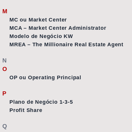
M
MC ou Market Center
MCA – Market Center Administrator
Modelo de Negócio KW
MREA – The Millionaire Real Estate Agent
N
O
OP ou Operating Principal
P
Plano de Negócio 1-3-5
Profit Share
Q