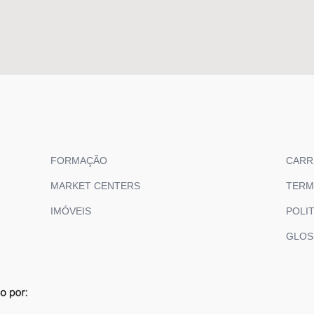
FORMAÇÃO
CARR
MARKET CENTERS
TERM
IMÓVEIS
POLIT
GLOS