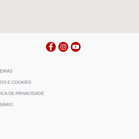
EIRAS
OS E COOKIES
ICA DE PRIVACIDADE
SÁRIO